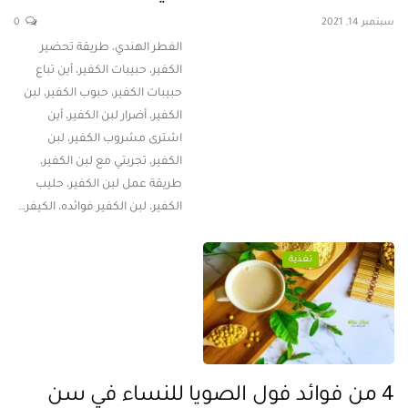
سبتمبر 14, 2021
0
الفطر الهندي، طريقة تحضير
الكفير، حبيبات الكفير، أين تباع
حبيبات الكفير، حبوب الكفير، لبن
الكفير، أضرار لبن الكفير، أين
اشترى مشروب الكفير، لبن
الكفير، تجربتي مع لبن الكفير،
طريقة عمل لبن الكفير، حليب
الكفير، لبن الكفير فوائده، الكيفر…
تغذية
4 من فوائد فول الصويا للنساء في سن