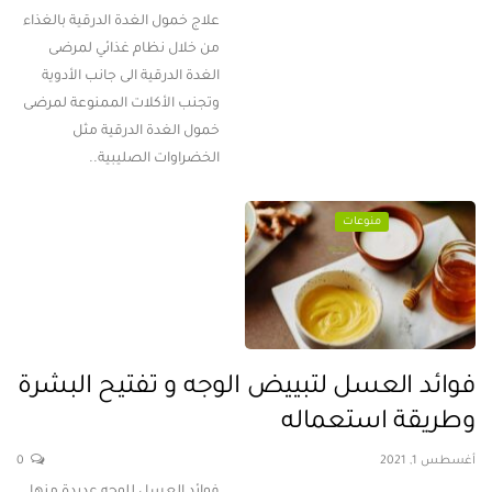
علاج خمول الغدة الدرقية بالغذاء
من خلال نظام غذائي لمرضى
الغدة الدرقية الى جانب الأدوية
وتجنب الأكلات الممنوعة لمرضى
خمول الغدة الدرقية مثل
الخضراوات الصليبية..
منوعات
فوائد العسل لتبييض الوجه و تفتيح البشرة
وطريقة استعماله
أغسطس 1, 2021
0
فوائد العسل للوجه عديدة منها