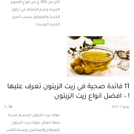
أكثر من 180 غ من أنواع اللحوم
الجيدة وعدم الافراط في تناول
الكبدة والمعلاق بسبب أضرار
الكبدة العديدة
تغذية
11 فائدة صحية في زيت الزيتون تعرف عليها
! – افضل انواع زيت الزيتون
يوليو 7, 2021
0
فوائد زيت الزيتون للجسم عديدة
منها تتمثل بفوائد زيت الزيتون
للعظام والمفاصل وصحة القلب