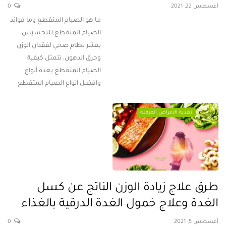
أغسطس 22, 2021
0
ما هو الصيام المتقطع وما فوائد
الصيام المتقطع للتخسيس،
يعتبر نظام صحي لفقدان الوزن
وحرق الدهون، تتمثل كيفية
الصيام المتقطع بعدة أنواع
وافضل انواع الصيام المتقطع
تغذية الأمراض المزمنة
طرق علاج زيادة الوزن الناتج عن كسل
الغدة وعلاج خمول الغدة الدرقية بالغذاء
أغسطس 5, 2021
0