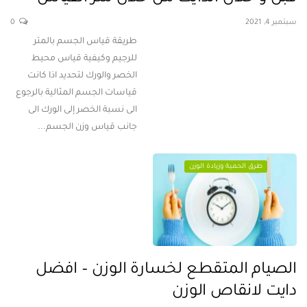
سبتمبر 4, 2021
0
طريقة قياس الجسم بالمتر
للرجيم وكيفية قياس محيط
الخصر والورك لتحديد اذا كانت
قياسات الجسم المثالية بالرجوع
الى نسبة الخصر إلى الورك الى
جانب قياس وزن الجسم...
طرق الحمية وزيادة الوزن
الصيام المتقطع لخسارة الوزن – افضل
دايت لانقاص الوزن