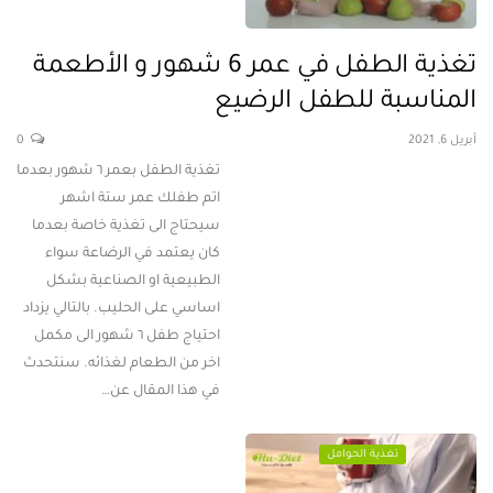
تغذية الطفل في عمر 6 شهور و الأطعمة
المناسبة للطفل الرضيع
أبريل 6, 2021
0
تغذية الطفل بعمر ٦ شهور بعدما
اتم طفلك عمر ستة اشهر
سيحتاج الى تغذية خاصة بعدما
كان يعتمد في الرضاعة سواء
الطبيعية او الصناعية بشكل
اساسي على الحليب. بالتالي يزداد
احتياج طفل ٦ شهور الى مكمل
اخر من الطعام لغذائه. سنتحدث
في هذا المقال عن…
تغذية الحوامل