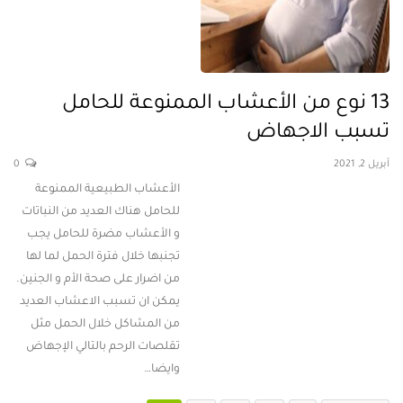
13 نوع من الأعشاب الممنوعة للحامل
تسبب الاجهاض
أبريل 2, 2021
0
الأعشاب الطبيعية الممنوعة
للحامل هناك العديد من النباتات
و الأعشاب مضرة للحامل يجب
تجنبها خلال فترة الحمل لما لها
من اضرار على صحة الأم و الجنين.
يمكن ان تسبب الاعشاب العديد
من المشاكل خلال الحمل مثل
تقلصات الرحم بالتالي الإجهاض
وايضا…