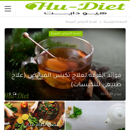
الصفحة الرئيسية
تغذية الأمراض المزمنة
تغذية الأمراض المزمنة
فوائد القرفة لعلاج تكيس المبايض (علاج
طبيعي للتكيسات)
فبراير 20, 2023
0
أفضل نظام غذائي