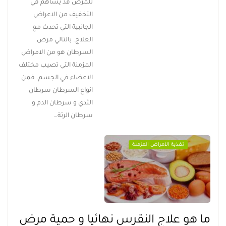
للمرض قد يساهم في
التخفيف من الاعراض
الجانبية التي تحدث مع
العلاج. بالتالي مرض
السرطان هو من الامراض
المزمنة التي تصيب مختلف
الاعضاء في الجسم. فمن
انواع السرطان سرطان
الثدي و سرطان الدم و
سرطان الرئة…
تغذية الأمراض المزمنة
ما هو علاج النقرس نهائيا و حمية مرض