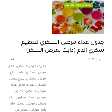
تغذية الأمراض المزمنة
جدول غذاء مرضى السكري لتنظيم
سكري الدم (دايت لمرض السكر)
مايو 16, 2021
0
تعريف مرض السكري، علاج
مرض السكري نهائيا، أنواع
مرض السكري، علاج مرض
السكر بالغذاء، جدول غذاء
مرضى السكري، فطور
مريض السكر، فطور وغداء
وعشاء مريض السكر، ماذا
يأكل مريض السكر من