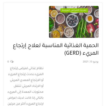
تغذية الأمراض المزمنة
الحمية الغذائية المناسبة لعلاج إرتجاع
المريء (GERD)
يونيو 13, 2021
0
نظام غذائي لمرضى إرتجاع
المريء يحدث إرتجاع المريء
أو الارتجاع المعدي المريئي
أو الارتداد المريئي تنتقل
محتويات المعدة إلى المريء
بالتالي إذا كانت لديك اعراض
ارتجاع المريء أكثر من مرتين