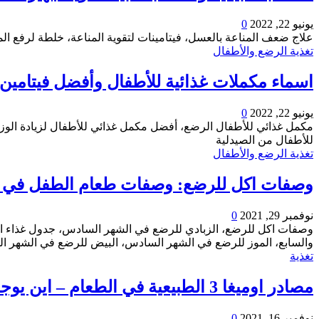
يونيو 22, 2022
0
علاج ضعف المناعة بالعسل، فيتامينات لتقوية المناعة، خلطة لرفع المن
تغذية الرضع والأطفال
اسماء مكملات غذائية للأطفال وأفضل فيتامين 
يونيو 22, 2022
0
مكمل غذائي للأطفال الرضع، أفضل مكمل غذائي للأطفال لزيادة الوزن
للأطفال من الصيدلية
تغذية الرضع والأطفال
وصفات اكل للرضع: وصفات طعام الطفل في 
نوفمبر 29, 2021
0
وصفات اكل للرضع، الزبادي للرضع في الشهر السادس، جدول غذاء ا
والسابع، الموز للرضع في الشهر السادس، البيض للرضع في الشهر 
تغذية
مصادر اوميغا 3 الطبيعية في الطعام – اين يوجد اوميغا 3
نوفمبر 16, 2021
0