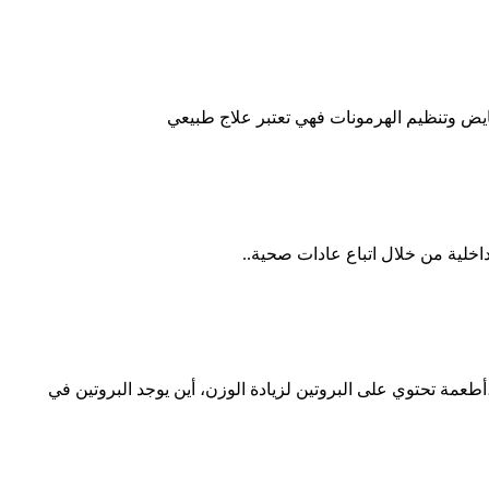
ايض وتنظيم الهرمونات فهي تعتبر علاج طبيعي
خلية من خلال اتباع عادات صحية..
عمة تحتوي على البروتين لزيادة الوزن، أين يوجد البروتين في