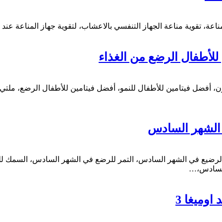
اعة، تقوية مناعة الجهاز التنفسي بالاعشاب، لتقوية جهاز المناعة عند ا
للأطفال الرضع من الغذاء
، أفضل فيتامين للأطفال للنمو، أفضل فيتامين للأطفال الرضع، ملتي ف
الشهر السادس
لرضيع في الشهر السادس، التمر للرضع في الشهر السادس، السمك ل
السادس،…