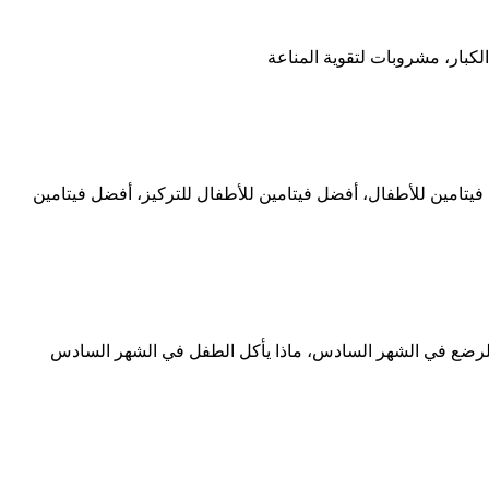
لكبار، مشروبات لتقوية المناعة
يتامين للأطفال، أفضل فيتامين للأطفال للتركيز، أفضل فيتامين
لرضع في الشهر السادس، ماذا يأكل الطفل في الشهر السادس