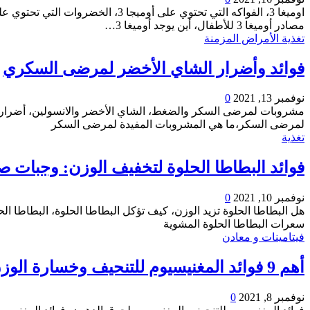
مصادر أوميغا 3 للأطفال، أين يوجد أوميغا 3…
تغذية الأمراض المزمنة
فوائد وأضرار الشاي الأخضر لمرضى السكري
نوفمبر 13, 2021
0
مشروبات لمرضى السكر والضغط، الشاي الأخضر والانسولين، أضرار 
لمرضى السكر،ما هي المشروبات المفيدة لمرضى السكر
تغذية
فوائد البطاطا الحلوة لتخفيف الوزن: وجبات 
نوفمبر 10, 2021
0
هل البطاطا الحلوة تزيد الوزن، كيف تؤكل البطاطا الحلوة، البطاطا ال
سعرات البطاطا الحلوة المشوية
فيتامينات و معادن
أهم 9 فوائد المغنيسيوم للتنحيف وخسارة الوزن وأضراره المحتملة
نوفمبر 8, 2021
0