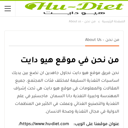
الصفحة الرئيسية
من نحن – About us
من نحن – About Us
من نحن في موقع هيو دايت
نحن فريق موقع هيو دايت نحاول جاهدين ان نضع بين يديك
اساسيات التغذية السليمة لمختلف فئات المجتمع، جميع
المقالات والمعلومات في موقع هيو دايت هي تحت إشراف
المهندسة وخبيرة التغذية دانا السمان ماجستير في علم
التغذية والتصنيع الغذائي وعملت في الكثير من المنظمات
الدولية في مجال التغذية وصحة الانسان.
عنوان موقعنا على الويب:
https://www.hu-diet.com/