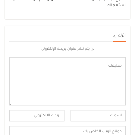
استعماله
اترك رد
لن يتم نشر عنوان بريدك الإلكتروني.