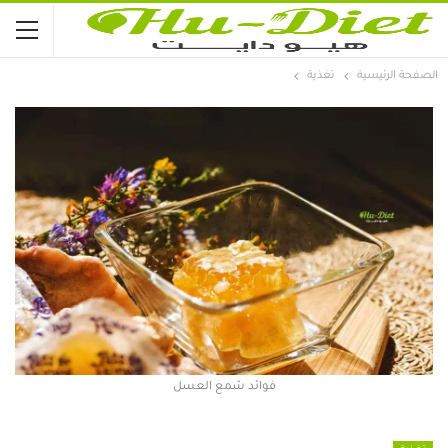
الصفحة الرئيسية
تغذية
فوائد شمع العسل