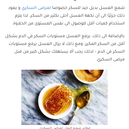
شمع العسل بديل جيد للسكر خصوصا
لمرضى السكري
و يعود
ذلك جزئيًا الى أن نكهة العسل أحلى بكثير من السكر، لذا يلزم
استخدام كميات أقل للوصول الى نفس المستوى من الحلاوة.
بالإضافة الى ذلك، يرفع العسل مستويات السكر في الدم بشكل
أقل من السكر المكرر، ومع ذلك لا يزال العسل يرفع مستويات
السكر في الدم – لذلك يجب ألا يستهلك بشكل كبير من قبل
مرضى السكري.
فوائد شمع النحل لمرضى السكري