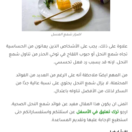
اضرار شمع العسل
علاوة على ذلك، يجب على الأشخاص الذين يعانون من الحساسية
تجاه شمع النحل أو حبوب اللقاح في توخي الحذر من تناول شمع
النحل، لإنه قد يسبب رد فعل تحسسي.
من المهم ايضًا ملاحظة أنه على الرغم من العديد من الفوائد
المحتملة، لا يزال شمع النحل يحتوي على نسبة عالية جدًا من
السكر لذلك من الأفضل تناوله باعتدال.
اتمنى ان يكون هذا المقال مفيد عن فوائد شمع النحل الصحية،
ارجو
ترك تعليق في الأسفل
عن اسئلتكم واستفساراتكم حتى
استطيع الإجابة عليها وتقديم المساعدة.