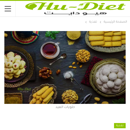
الصفحة الرئيسية
تغذية
حلويات العيد
تغذية