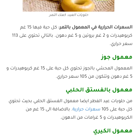
حلويات العيد: كعك التمر
السعرات الحرارية في المعمول بالتمر:
كل حبة فيها 15 غم
كربوهيدرات و 2 غم بروتين و 5 غم دهون. بالتالي تحتوي على 113
سعر حراري.
معمول جوز
المعمول المحشي بالجوز تحتوي كل حبة على 15 غم كربوهيدرات و
5 غم دهون وتتكون من 105 سعر حراري.
معمول بالفستق الحلبي
من حلويات عيد الفطر ايضا معمول الفستق الحلبي بحيث تحتوي
كل حبة على 105
سعرات حرارية
. بالاضافة الى 15 غم من
الكربوهيدرات و 5 غرامات من الدهون.
معمول الكيري