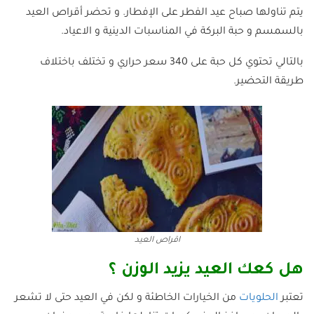
يتم تناولها صباح عيد الفطر على الإفطار. و تحضر أقراص العيد
بالسمسم و حبة البركة في المناسبات الدينية و الاعياد.
بالتالي تحتوي كل حبة على 340 سعر حراري و تختلف باختلاف
طريقة التحضير.
اقراص العيد
هل كعك العيد يزيد الوزن ؟
تعتبر
الحلويات
من الخيارات الخاطئة و لكن في العيد حتى لا تشعر