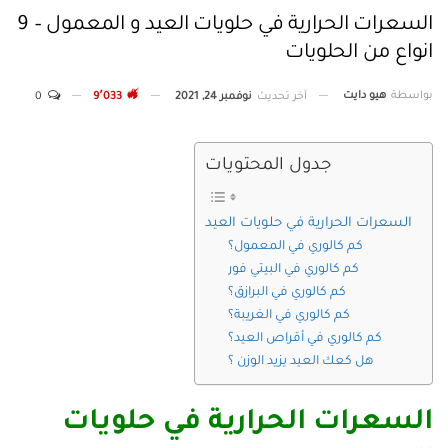
السعرات الحرارية في حلويات العيد و المعمول – 9
انواع من الحلويات
بواسطة
هيو دايت
آخر تحديث
نوفمبر 24, 2021
9٬033
0
جدول المحتويات
السعرات الحرارية في حلويات العيد
كم كالوري في المعمول؟
كم كالوري في البيتي فور
كم كالوري في البرازق؟
كم كالوري في الغريبة؟
كم كالوري في أقراص العيد؟
هل كعك العيد يزيد الوزن ؟
السعرات الحرارية في حلويات