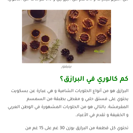
بيتيفور
كم كالوري في البرازق؟
البرازق هو من أنواع الحلويات الشامية و هي عبارة عن بسكويت
يحتوي على فستق حلبي و مغطى بطبقة من السمسم
المقرمشة. بالتالي هو من الحلويات المشهورة في الوطن العربي
و الخفيفة و تقدم في الأعياد.
تحتوي كل قطعة من البرازق بوزن 30 غم على 15 غم من