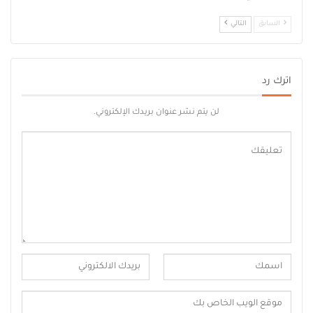
السابق
التالي
اترك رد
لن يتم نشر عنوان بريدك الإلكتروني.