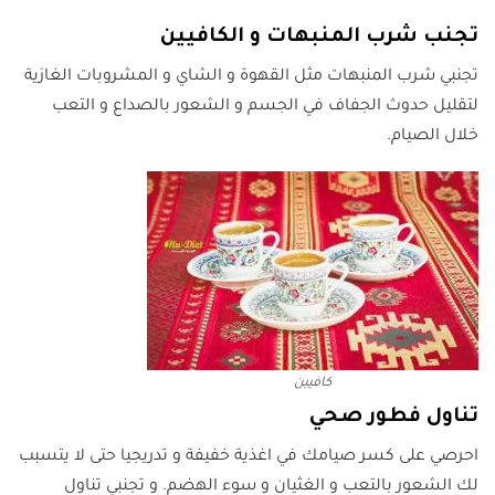
تجنب شرب المنبهات و الكافيين
تجنبي شرب المنبهات مثل القهوة و الشاي و المشروبات الغازية
لتقليل حدوث الجفاف في الجسم و الشعور بالصداع و التعب
خلال الصيام.
كافيين
تناول فطور صحي
احرصي على كسر صيامك في اغذية خفيفة و تدريجيا حتى لا يتسبب
لك الشعور بالتعب و الغثيان و سوء الهضم. و تجنبي تناول