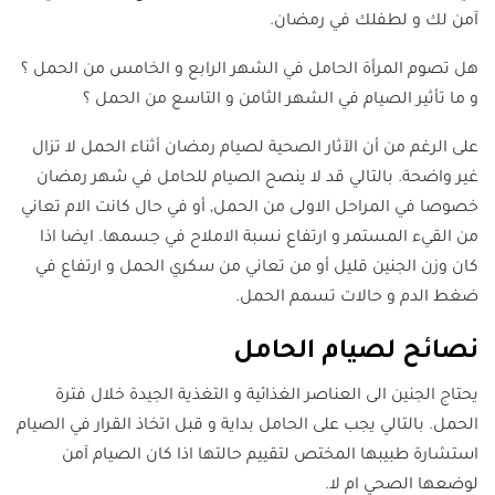
آمن لك و لطفلك في رمضان.
هل تصوم المرأة الحامل في الشهر الرابع و الخامس من الحمل ؟
و ما تأثير الصيام في الشهر الثامن و التاسع من الحمل ؟
على الرغم من أن الآثار الصحية لصيام رمضان أثناء الحمل لا تزال
غير واضحة. بالتالي قد لا ينصح الصيام للحامل في شهر رمضان
خصوصا في المراحل الاولى من الحمل, أو في حال كانت الام تعاني
من القيء المستمر و ارتفاع نسبة الاملاح في جسمها. ايضا اذا
كان وزن الجنين قليل أو من تعاني من سكري الحمل و ارتفاع في
ضغط الدم و حالات تسمم الحمل.
نصائح لصيام الحامل
يحتاج الجنين الى العناصر الغذائية و التغذية الجيدة خلال فترة
الحمل. بالتالي يجب على الحامل بداية و قبل اتخاذ القرار في الصيام
استشارة طبيبها المختص لتقييم حالتها اذا كان الصيام آمن
لوضعها الصحي ام لا.