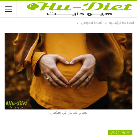
الصفحة الرئيسية
تغذية الحوامل
صيام الحامل في رمضان
تغذية الحوامل