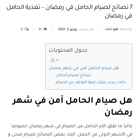
7 نصائح لصيام الحامل في رمضان – تغذية الحامل
في رمضان
بواسطة
هيو دايت
آخر تحديث
يونيو 5, 2021
91
0
جدول المحتويات
هل صيام الحامل آمن في شهر رمضان
نصائح لصيام الحامل
حالات يجب عليك فيها التوقف عن الصيام
هل صيام الحامل آمن في شهر
رمضان
غالبا ما تقلق الأم الحامل من الصيام في شهر رمضان خصوصا
في الأشهر الاولى من الحمل. اليك بعض النصائح لصيام صحي و