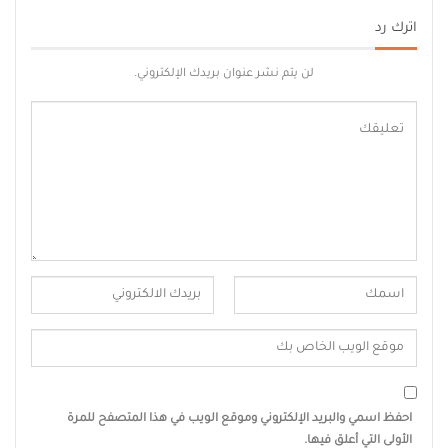
اترك رد
لن يتم نشر عنوان بريدك الإلكتروني.
احفظ اسمي والبريد الإلكتروني وموقع الويب في هذا المتصفح للمرة
الأولى التي أعلق فيها.