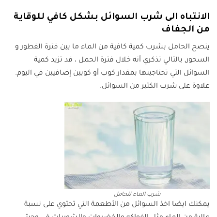
الانتباه الى شرب السوائل بشكل كافي للوقاية
من الجفاف
ينصح الحامل بشرب كمية كافية من الماء ما بين فترة الفطور و
السحور, بالتالي تذكري أنه خلال فترة الحمل ، قد تزيد كمية
السوائل التي تحتاجينها بمقدار كوب أو كوبين إضافيين في اليوم.
علاوة على شرب الكثير من السوائل.
شرب الماء للحامل
يمكنك ايضا اخذ السوائل من الأطعمة التي تحتوي على نسبة