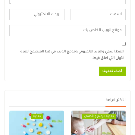
احفظ اسمي والبريد الإلكتروني وموقع الويب في هذا المتصفح للمرة
الأولى التي أعلق فيها.
الأكثر قراءة
تغذية الرضع والأطفال
تغذية