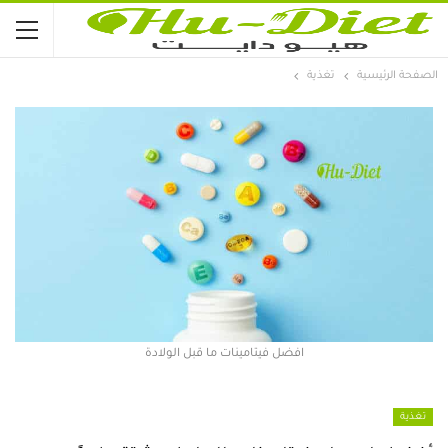
الصفحة الرئيسية
تغذية
افضل فيتامينات ما قبل الولادة
تغذية