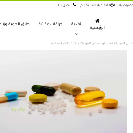
خصوصية
اتفاقية الاستخدام
اتصل بنا
تغذية
خرافات غذائية
طرق الحمية وزيادة
الرئيسية
 عن الفوليك اسيد او حمض الفوليك – المكملات الغذائية