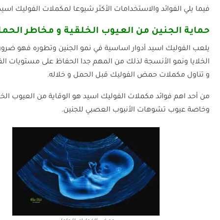
فيما يلي الفوائد والاستخدامات الأكثر شيوعا لمكملات الفوليك اسيد
حماية الجنين من العيوب الخلقية و مخاطر الحم
يلعب الفوليك اسيد أدوار اساسية في نمو الجنين وتطوره فهو ضرو
الخلايا ونمو الأنسجة لذلك من المهم جدا الحفاظ على مستويات ال
و تناول مكملات حمض الفوليك قبل الحمل و خلاله.
من أحد اهم فوائد مكملات الفوليك اسيد هو الوقاية من العيوب الخلق
وخاصة عيوب تشوهات الأنبوب العصبي للجنين.