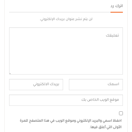
اترك رد
لن يتم نشر عنوان بريدك الإلكتروني.
احفظ اسمي والبريد الإلكتروني وموقع الويب في هذا المتصفح للمرة
الأولى التي أعلق فيها.