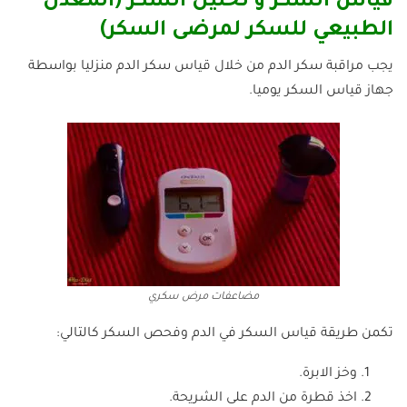
قياس السكر و تحليل السكر (المعدل
الطبيعي للسكر لمرضى السكر)
يجب مراقبة سكر الدم من خلال قياس سكر الدم منزليا بواسطة
جهاز قياس السكر يوميا.
مضاعفات مرض سكري
تكمن طريقة قياس السكر في الدم وفحص السكر كالتالي:
وخز الابرة.
اخذ قطرة من الدم على الشريحة.