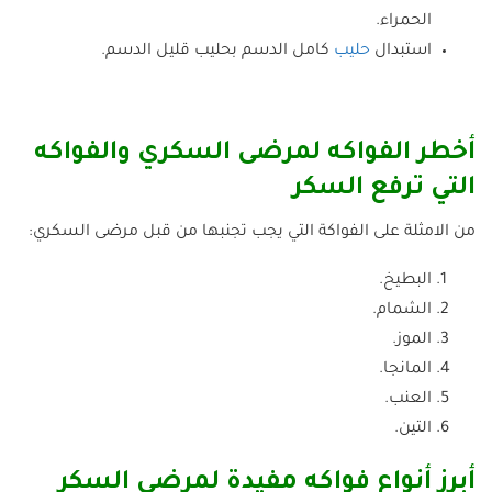
الحمراء.
استبدال
حليب
كامل الدسم بحليب قليل الدسم.
أخطر الفواكه لمرضى السكري والفواكه
التي ترفع السكر
من الامثلة على الفواكة التي يجب تجنبها من قبل مرضى السكري:
البطيخ.
الشمام.
الموز.
المانجا.
العنب.
التين.
أبرز أنواع فواكه مفيدة لمرضى السكر