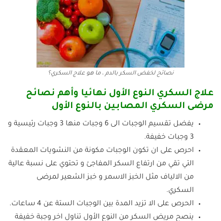
نصائح لخفض السكر بالدم ، ما هو علاج السكري؟
علاج السكري النوع الأول نهائيا وأهم نصائح
مرضى السكري المصابين بالنوع الأول
يفضل تقسيم الوجبات الى 6 وجبات منها 3 وجبات رئيسية و
3 وجبات خفيفة.
احرص على ان تكون الوجبات مكونة من النشويات المعقدة
التي تقي من ارتفاع السكر المفاجئ و تحتوي على نسبة عالية
من الالياف مثل الخبز الاسمر و خبز الشعير لمرضى
السكري.
الحرص على الا تزيد المدة بين الوجبات الستة عن 4 ساعات.
ينصح مريض السكر من النوع الأول تناول اخر وجبة خفيفة