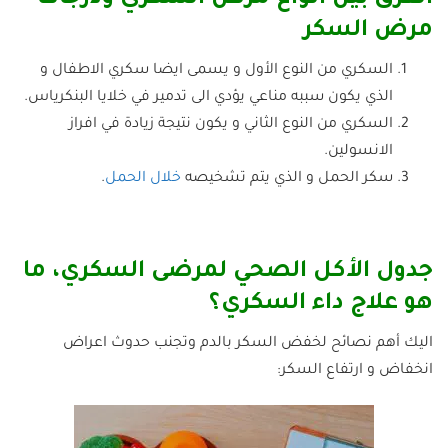
مرض السكر
السكري من النوع الأول و يسمى ايضا سكري الاطفال و
الذي يكون سببه مناعي يؤدي الى تدمير في خلايا البنكرياس.
السكري من النوع الثاني و يكون نتيجة زيادة في افراز
الانسولين.
سكر الحمل و الذي يتم تشخيصه
خلال الحمل
.
جدول الأكل الصحي لمرضى السكري، ما
هو علاج داء السكري؟
اليك أهم نصائح لخفض السكر بالدم وتجنب حدوث اعراض
انخفاض و ارتفاع السكر: