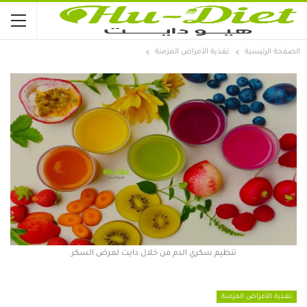
الصفحة الرئيسية
تغذية الأمراض المزمنة
تنظيم سكري الدم من خلال دايت لمرض السكر
تغذية الأمراض المزمنة