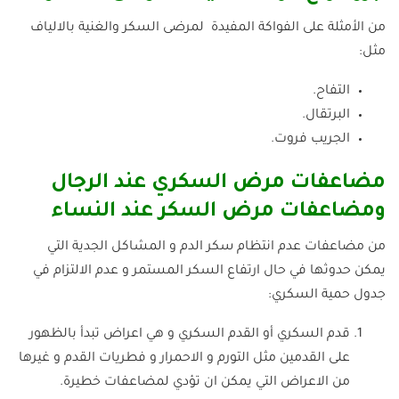
من الأمثلة على الفواكة المفيدة لمرضى السكر والغنية بالالياف
مثل:
التفاح.
البرتقال.
الجريب فروت.
مضاعفات مرض السكري عند الرجال
ومضاعفات مرض السكر عند النساء
من مضاعفات عدم انتظام سكر الدم و المشاكل الجدية التي
يمكن حدوثها في حال ارتفاع السكر المستمر و عدم الالتزام في
جدول حمية السكري:
قدم السكري أو القدم السكري و هي اعراض تبدأ بالظهور
على القدمين مثل التورم و الاحمرار و فطريات القدم و غيرها
من الاعراض التي يمكن ان تؤدي لمضاعفات خطيرة.