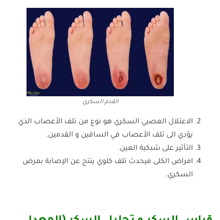
القدم السكري
الاعتلال العصبي السكري هو نوع من تلف الأعصاب الذي
يؤدي الى تلف الأعصاب في الساقين و القدمين.
التأثير على شبكية العين.
امراض الكلى فيحدث تلف كلوي ينتج عن الإصابة بمرض
السكري.