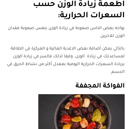
اطعمة زيادة الوزن حسب
السعرات الحرارية:
يواجه بعض الناس صعوبة في زيادة الوزن بنفس صعوبة فقدان
الوزن للاخرين.
بالتالي يمكن أضافة بعض الاغذية العالية و المركزة في الطاقة
لمساعدتك في زيادة الوزن. وفقا لذلك فالسر في زيادة الوزن
بزيادة السعرات الحرارية اليومية بمعدل أكثر من نشاط الحرق في
الجسم.
الفواكة المجففة