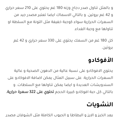
و بالمثل تناول صدر دجاج وزنه 180 غم يحتوي على 210 سعر حراري
و 42 غم بروتين. و بالتالي الاسماك ايضا تعتبر مصدر جيد من
السعرات الحرارية سواء كوجبة خفيفة مثل التونة مع السلطة او
تناولها مع وجبة الغداء.
كل 180 غم من السمك يحتوي على 330 سعر حراري و 42 غم
بروتين.
الأفوكادو
يحتوي الافوكادو على نسبة عالية من الدهون الصحية و عالية
السعرات الحرارية. على سبيل المثال يمكن اضافة الافوكادو على
السندويشات العديدة و ايضا يمكن تناولها مع السلطات. و
بالتالي كل حبة افوكادو كبيرة الحجم
تحتوي على 322 سعرة حرارية.
النشويات
يعد الخبز و الارز و البطاطا و الحبوب الكاملة مثل الشوفان مصدر