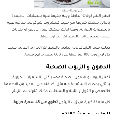
شوكولاتة داكنة
تعتبر الشوكولاتة الداكنة وجبة خفيفة غنية بمضادات الاكسدة.
بالتالي يمكنك شربها مع حليب كمشروب شوكولاتة ساخنة غنية
بالسعرات الحرارية. وفقا لذلك يمكنك عمل بودينغ او حلويات
صحية عديدة عالية بالسعرات الحرارية منها.
كذلك تتميز الشوكولاتة الداكنة بالسعرات الحرارية العالية فيحتوي
كل لوح وزنه 100 غم منها على 600 سعر حراري تقريبا.
الدهون و الزيوت الصحية
تعتبر الزيوت و الدهون الصحية مصدر غني بالسعرات الحرارية.
بالتالي يمكنك الاستفادة منه مثل إضافته على العديد من الاطعمة
كالحمص و الفول و اللبنة و السلطات كذلك تناوله مع الزعتر.
كل ملعقة كبيرة من زيت الزيتون
تحتوي على 45 سعرة حرارية.