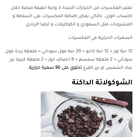
تعتبر المكسرات من الخيارات الجيدة كـ وجبة خفيفة صحية خلال
اكتساب الوزن. بالتالي يمكن اضافة المكسرات على السلطة و
المشروبات مثل السموذي و الكوكتيلات و ايضا الزبادي.
السعرات الحرارية في المكسرات:
12 حبة لوز = 12 حبة كاجو = 20 حبة فول سوداني = ملعقة زبدة فول
سوداني = 2 ملعقة سمسم = 8 انصاف جوز = 2 ملعقة كبيرة بزر
عباد الشمس او بزر القرع
تحتوي على 90 سعرة حرارية.
الشوكولاتة الداكنة