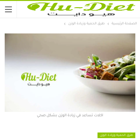
الصفحة الرئيسية
طرق الحمية وزيادة الوزن
اكلات تساعد في زيادة الوزن بشكل صحي
طرق الحمية وزيادة الوزن