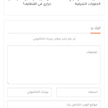
الحلويات الشرقية
حراري في القطايف؟
اترك رد
لن يتم نشر عنوان بريدك الإلكتروني.